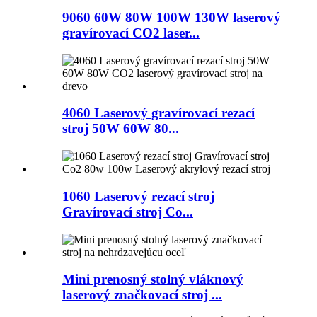
9060 60W 80W 100W 130W laserový
gravírovací CO2 laser...
4060 Laserový gravírovací rezací
stroj 50W 60W 80...
1060 Laserový rezací stroj
Gravírovací stroj Co...
Mini prenosný stolný vláknový
laserový značkovací stroj ...