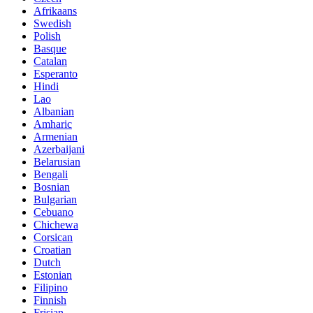
Afrikaans
Swedish
Polish
Basque
Catalan
Esperanto
Hindi
Lao
Albanian
Amharic
Armenian
Azerbaijani
Belarusian
Bengali
Bosnian
Bulgarian
Cebuano
Chichewa
Corsican
Croatian
Dutch
Estonian
Filipino
Finnish
Frisian