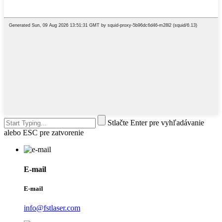
Stlačte Enter pre vyhľadávanie
alebo ESC pre zatvorenie
E-mail
E-mail
info@fstlaser.com